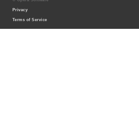
Privacy
Terms of Service