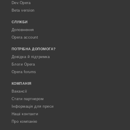
a
Dev.Opera
Beta version
СЛУЖБИ
Доповнення
Opera account
ПОТРІБНА ДОПОМОГА?
Довідка й підтримка
Блоги Opera
Opera forums
КОМПАНІЯ
Вакансії
Стати партнером
Інформація для преси
Наші контакти
Про компанію