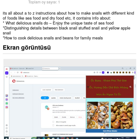
Toplam oy sayısı:
1
its all about a to z instructions about how to make snails with different kind
of foods like sea food and dry food etc, it contains info about:
* What delicious snails do – Enjoy the unique taste of sea food
*Distinguishing details between black snail stuffed snail and yellow apple
snail
*How to cook delicious snails and beans for family meals
Ekran görüntüsü