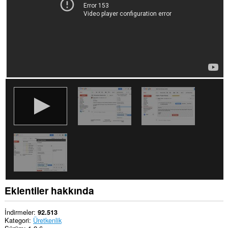
Eklentiler hakkında
İndirmeler
92.513
Kategori
Üretkenlik