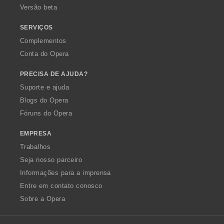
Versão beta
SERVIÇOS
Complementos
Conta do Opera
PRECISA DE AJUDA?
Suporte e ajuda
Blogs do Opera
Fóruns do Opera
EMPRESA
Trabalhos
Seja nosso parceiro
Informações para a imprensa
Entre em contato conosco
Sobre a Opera