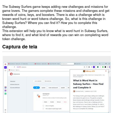
The Subway Surfers game keeps adding new challenges and missions for
game lovers. The gamers complete these missions and challenges and get
rewards of coins, keys, and boosters. There is also a challenge which is
known word hunt or word tokens challenge. So, what is this challenge in
Subway Surfers? Where you can find it? How you to complete this
challenge.
This extension will help you to know what is word hunt in Subway Surfers,
where to find it, and what kind of rewards you can win on completing word
token challenge.
Captura de tela