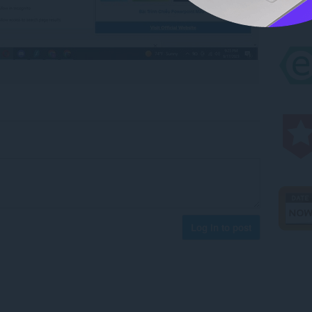
Log in to post