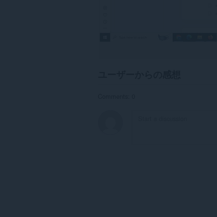
ユーザーからの感想
Comments: 0