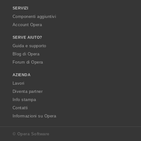
SERVIZI
Componenti aggiuntivi
Account Opera
SERVE AIUTO?
Guida e supporto
Blog di Opera
Forum di Opera
AZIENDA
Lavori
Diventa partner
Info stampa
Contatti
Informazioni su Opera
© Opera Software