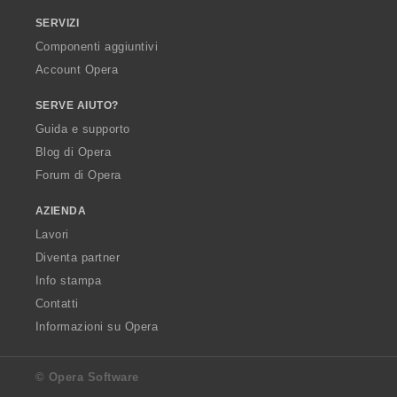
SERVIZI
Componenti aggiuntivi
Account Opera
SERVE AIUTO?
Guida e supporto
Blog di Opera
Forum di Opera
AZIENDA
Lavori
Diventa partner
Info stampa
Contatti
Informazioni su Opera
© Opera Software