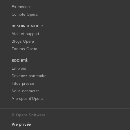
Extensions
Compte Opera
BESOIN D'AIDE ?
Aide et support
Blogs Opera
Forums Opera
SOCIÉTÉ
Emplois
Devenez partenaire
Infos presse
Nous contacter
À propos d'Opera
© Opera Software
Vie privée