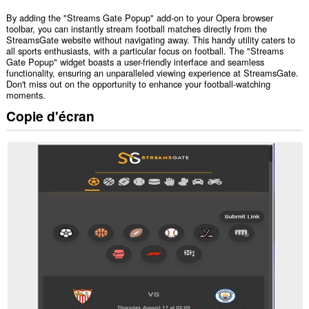
By adding the "Streams Gate Popup" add-on to your Opera browser
toolbar, you can instantly stream football matches directly from the
StreamsGate website without navigating away. This handy utility caters to
all sports enthusiasts, with a particular focus on football. The "Streams
Gate Popup" widget boasts a user-friendly interface and seamless
functionality, ensuring an unparalleled viewing experience at StreamsGate.
Don't miss out on the opportunity to enhance your football-watching
moments.
Copie d'écran