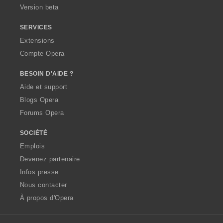
Version beta
SERVICES
Extensions
Compte Opera
BESOIN D'AIDE ?
Aide et support
Blogs Opera
Forums Opera
SOCIÉTÉ
Emplois
Devenez partenaire
Infos presse
Nous contacter
À propos d'Opera