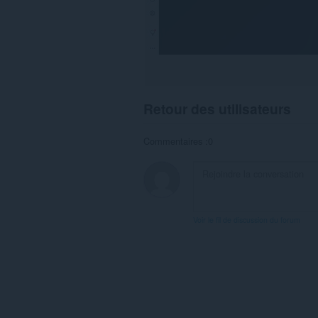
Retour des utilisateurs
Commentaires :0
Voir le fil de discussion du forum