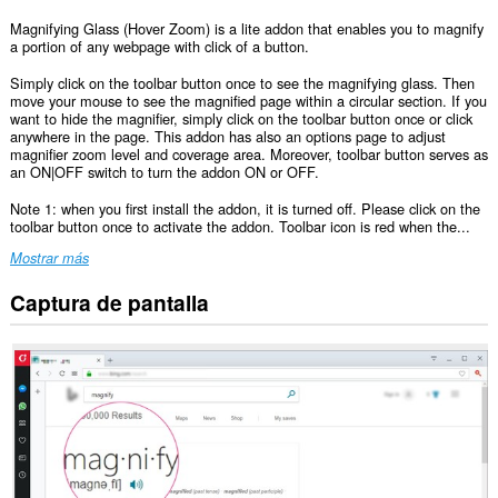
Magnifying Glass (Hover Zoom) is a lite addon that enables you to magnify
a portion of any webpage with click of a button.
Simply click on the toolbar button once to see the magnifying glass. Then
move your mouse to see the magnified page within a circular section. If you
want to hide the magnifier, simply click on the toolbar button once or click
anywhere in the page. This addon has also an options page to adjust
magnifier zoom level and coverage area. Moreover, toolbar button serves as
an ON|OFF switch to turn the addon ON or OFF.
Note 1: when you first install the addon, it is turned off. Please click on the
toolbar button once to activate the addon. Toolbar icon is red when the...
Mostrar más
Captura de pantalla