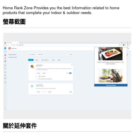
Home Rank Zone Provides you the best Information related to home
products that complete your indoor & outdoor needs.
螢幕截圖
關於延伸套件