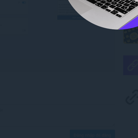
Đăng nhập để đăng