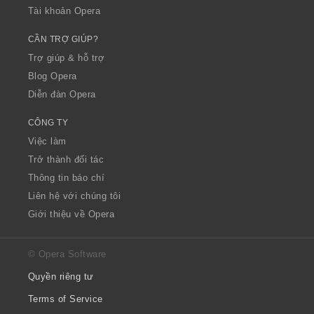
Tài khoản Opera
CẦN TRỢ GIÚP?
Trợ giúp & hỗ trợ
Blog Opera
Diễn đàn Opera
CÔNG TY
Việc làm
Trở thành đối tác
Thông tin báo chí
Liên hệ với chúng tôi
Giới thiệu về Opera
© Opera Software
Quyền riêng tư
Terms of Service