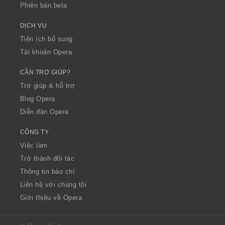
Phiên bản beta
DỊCH VỤ
Tiện ích bổ sung
Tài khoản Opera
CẦN TRỢ GIÚP?
Trợ giúp & hỗ trợ
Blog Opera
Diễn đàn Opera
CÔNG TY
Việc làm
Trở thành đối tác
Thông tin báo chí
Liên hệ với chúng tôi
Giới thiệu về Opera