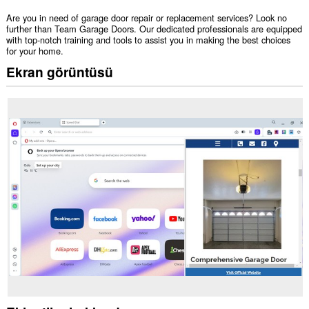
Are you in need of garage door repair or replacement services? Look no
further than Team Garage Doors. Our dedicated professionals are equipped
with top-notch training and tools to assist you in making the best choices
for your home.
Ekran görüntüsü