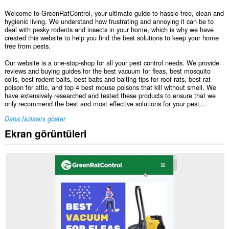
Welcome to GreenRatControl, your ultimate guide to hassle-free, clean and
hygienic living. We understand how frustrating and annoying it can be to
deal with pesky rodents and insects in your home, which is why we have
created this website to help you find the best solutions to keep your home
free from pests.
Our website is a one-stop-shop for all your pest control needs. We provide
reviews and buying guides for the best vacuum for fleas, best mosquito
coils, best rodent baits, best baits and baiting tips for roof rats, best rat
poison for attic, and top 4 best mouse poisons that kill without smell. We
have extensively researched and tested these products to ensure that we
only recommend the best and most effective solutions for your pest...
Daha fazlasını göster
Ekran görüntüleri