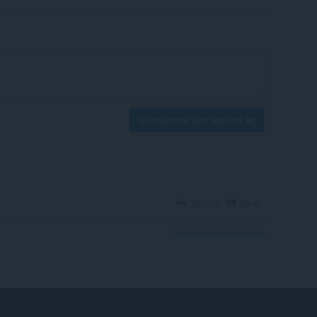
Göndermek için oturum aç
Yanıtla
Alıntı
Forum konularını görüntüle