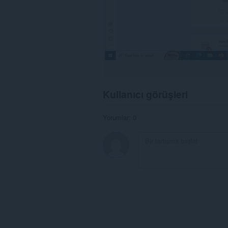
Kullanıcı görüşleri
Yorumlar: 0