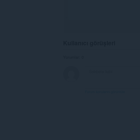
Kullanıcı görüşleri
Yorumlar: 0
Forum konularını görüntüle