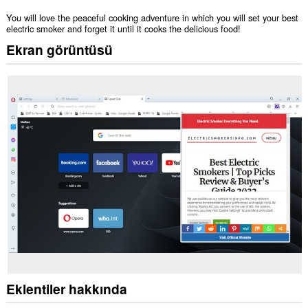
You will love the peaceful cooking adventure in which you will set your best
electric smoker and forget it until it cooks the delicious food!
Ekran görüntüsü
Eklentiler hakkında