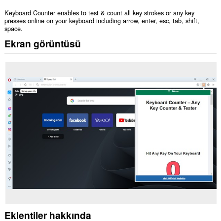
Keyboard Counter enables to test & count all key strokes or any key
presses online on your keyboard including arrow, enter, esc, tab, shift,
space.
Ekran görüntüsü
Eklentiler hakkında