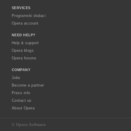
SERVICES
Programski dodaci
Opera account
NEED HELP?
Help & support
Opera blogs
Opera forums
COMPANY
Jobs
Become a partner
Press info
Contact us
About Opera
© Opera Software