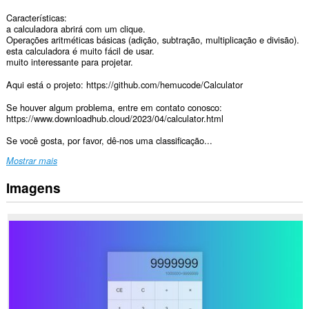
Características:
a calculadora abrirá com um clique.
Operações aritméticas básicas (adição, subtração, multiplicação e divisão).
esta calculadora é muito fácil de usar.
muito interessante para projetar.
Aqui está o projeto: https://github.com/hemucode/Calculator
Se houver algum problema, entre em contato conosco:
https://www.downloadhub.cloud/2023/04/calculator.html
Se você gosta, por favor, dê-nos uma classificação...
Mostrar mais
Imagens