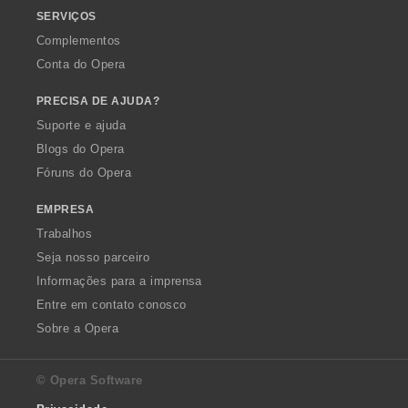
SERVIÇOS
Complementos
Conta do Opera
PRECISA DE AJUDA?
Suporte e ajuda
Blogs do Opera
Fóruns do Opera
EMPRESA
Trabalhos
Seja nosso parceiro
Informações para a imprensa
Entre em contato conosco
Sobre a Opera
© Opera Software