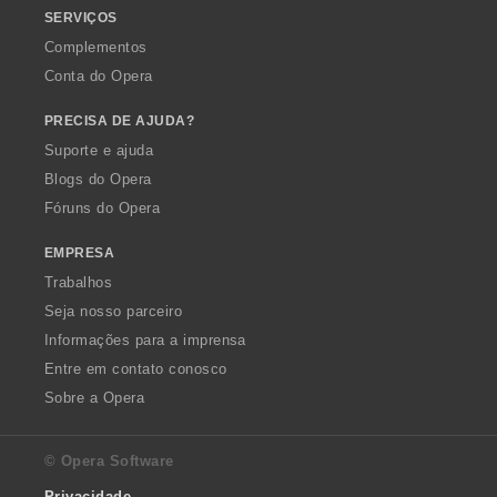
SERVIÇOS
Complementos
Conta do Opera
PRECISA DE AJUDA?
Suporte e ajuda
Blogs do Opera
Fóruns do Opera
EMPRESA
Trabalhos
Seja nosso parceiro
Informações para a imprensa
Entre em contato conosco
Sobre a Opera
© Opera Software
Privacidade