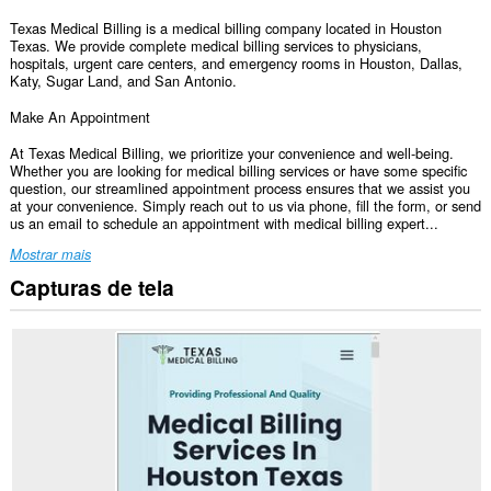
Texas Medical Billing is a medical billing company located in Houston
Texas. We provide complete medical billing services to physicians,
hospitals, urgent care centers, and emergency rooms in Houston, Dallas,
Katy, Sugar Land, and San Antonio.
Make An Appointment
At Texas Medical Billing, we prioritize your convenience and well-being.
Whether you are looking for medical billing services or have some specific
question, our streamlined appointment process ensures that we assist you
at your convenience. Simply reach out to us via phone, fill the form, or send
us an email to schedule an appointment with medical billing expert...
Mostrar mais
Capturas de tela