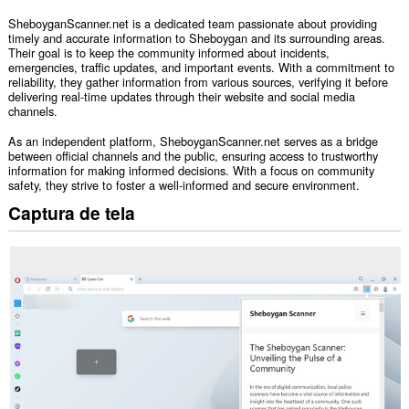
SheboyganScanner.net is a dedicated team passionate about providing
timely and accurate information to Sheboygan and its surrounding areas.
Their goal is to keep the community informed about incidents,
emergencies, traffic updates, and important events. With a commitment to
reliability, they gather information from various sources, verifying it before
delivering real-time updates through their website and social media
channels.
As an independent platform, SheboyganScanner.net serves as a bridge
between official channels and the public, ensuring access to trustworthy
information for making informed decisions. With a focus on community
safety, they strive to foster a well-informed and secure environment.
Captura de tela