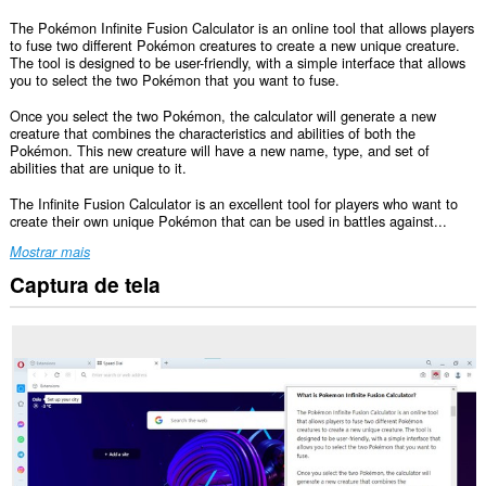
The Pokémon Infinite Fusion Calculator is an online tool that allows players
to fuse two different Pokémon creatures to create a new unique creature.
The tool is designed to be user-friendly, with a simple interface that allows
you to select the two Pokémon that you want to fuse.
Once you select the two Pokémon, the calculator will generate a new
creature that combines the characteristics and abilities of both the
Pokémon. This new creature will have a new name, type, and set of
abilities that are unique to it.
The Infinite Fusion Calculator is an excellent tool for players who want to
create their own unique Pokémon that can be used in battles against...
Mostrar mais
Captura de tela