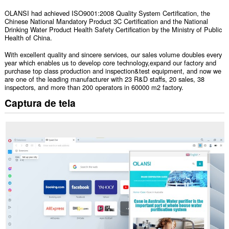
OLANSI had achieved ISO9001:2008 Quality System Certification, the
Chinese National Mandatory Product 3C Certification and the National
Drinking Water Product Health Safety Certification by the Ministry of Public
Health of China.
With excellent quality and sincere services, our sales volume doubles every
year which enables us to develop core technology,expand our factory and
purchase top class production and inspection&test equipment, and now we
are one of the leading manufacturer with 23 R&D staffs, 20 sales, 38
inspectors, and more than 200 operators in 60000 m2 factory.
Captura de tela