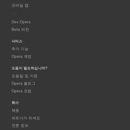
p
모바일 앱
e
r
a
Dev.Opera
Beta 버전
서비스
추가 기능
Opera 계정
도움이 필요하십니까?
도움말 및 지원
Opera 블로그
Opera 포럼
회사
채용
파트너가 되세요
언론 정보