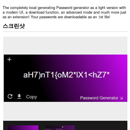
The completely local generating Password generator as a light version with
a modern UI, a download function, an advanced mode and much more just
as an extension! Your passwords are downloadable as an .txt file!
스크린샷