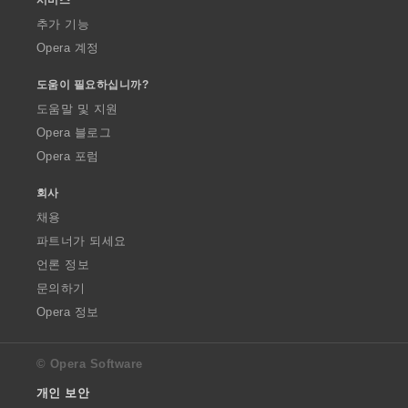
추가 기능
Opera 계정
도움이 필요하십니까?
도움말 및 지원
Opera 블로그
Opera 포럼
회사
채용
파트너가 되세요
언론 정보
문의하기
Opera 정보
© Opera Software
개인 보안