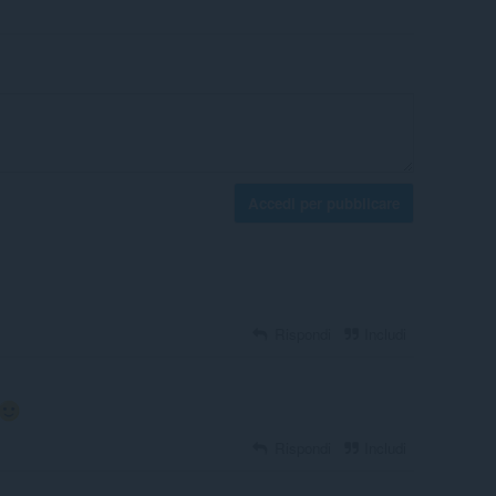
Accedi per pubblicare
Rispondi
Includi
Rispondi
Includi