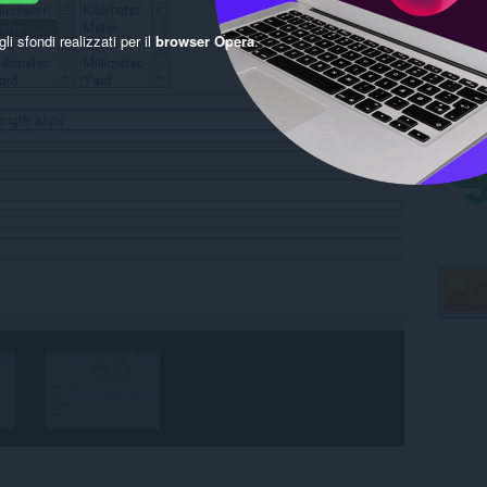
gli sfondi realizzati per il
browser Opera
.