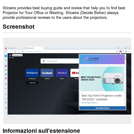
Sticwire provides best buying guide and review that help you to find best
Projector for Your Office or Meeting. Sticwire (Decide Better) always
provide professional reviews to the users about the projectors.
Screenshot
Informazioni sull'estensione