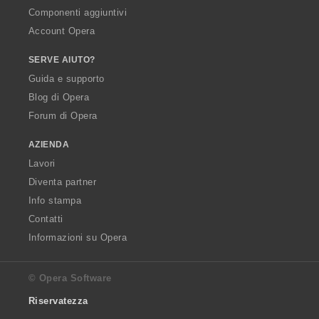
Componenti aggiuntivi
Account Opera
SERVE AIUTO?
Guida e supporto
Blog di Opera
Forum di Opera
AZIENDA
Lavori
Diventa partner
Info stampa
Contatti
Informazioni su Opera
© Opera Software
Riservatezza