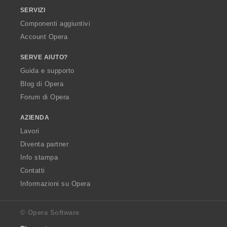
SERVIZI
Componenti aggiuntivi
Account Opera
SERVE AIUTO?
Guida e supporto
Blog di Opera
Forum di Opera
AZIENDA
Lavori
Diventa partner
Info stampa
Contatti
Informazioni su Opera
© Opera Software