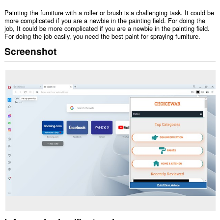
Painting the furniture with a roller or brush is a challenging task. It could be
more complicated if you are a newbie in the painting field. For doing the
job, It could be more complicated if you are a newbie in the painting field.
For doing the job easily, you need the best paint for spraying furniture.
Screenshot