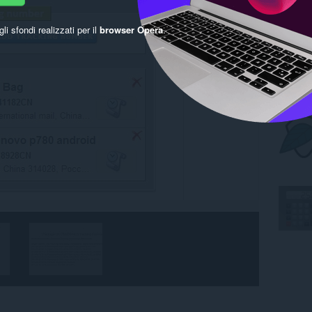
gli sfondi realizzati per il
browser Opera
.