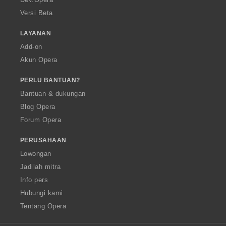
Versi Beta
LAYANAN
Add-on
Akun Opera
PERLU BANTUAN?
Bantuan & dukungan
Blog Opera
Forum Opera
PERUSAHAAN
Lowongan
Jadilah mitra
Info pers
Hubungi kami
Tentang Opera