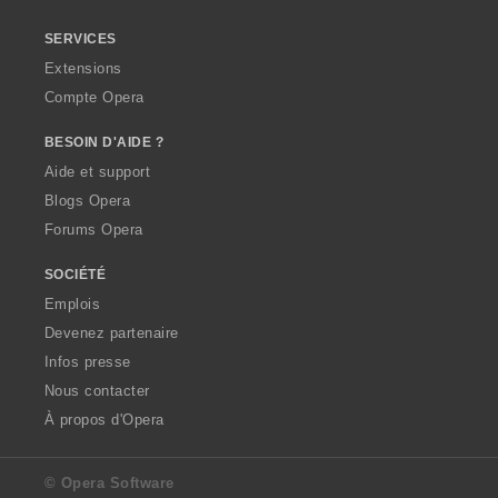
SERVICES
Extensions
Compte Opera
BESOIN D'AIDE ?
Aide et support
Blogs Opera
Forums Opera
SOCIÉTÉ
Emplois
Devenez partenaire
Infos presse
Nous contacter
À propos d'Opera
© Opera Software