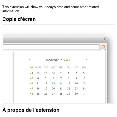
This extension will show you today's date and some other related
information.
Copie d'écran
À propos de l'extension