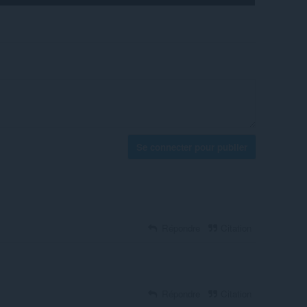
Se connecter pour publier
Répondre
Citation
Répondre
Citation