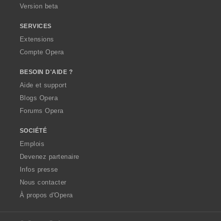
Version beta
SERVICES
Extensions
Compte Opera
BESOIN D'AIDE ?
Aide et support
Blogs Opera
Forums Opera
SOCIÉTÉ
Emplois
Devenez partenaire
Infos presse
Nous contacter
À propos d'Opera