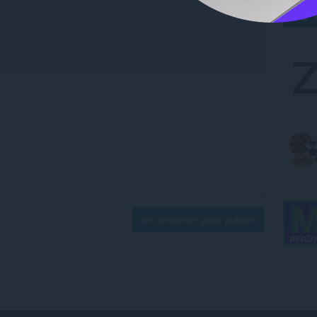
Se connecter pour publier