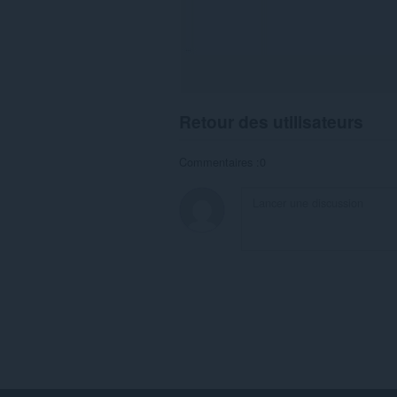
Retour des utilisateurs
Commentaires :0