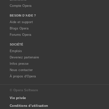
Compte Opera
BESOIN D'AIDE ?
Aide et support
Blogs Opera
Forums Opera
SOCIÉTÉ
Emplois
Devenez partenaire
Infos presse
Nous contacter
À propos d'Opera
© Opera Software
Vie privée
Conditions d’utilisation