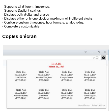
- Supports all different timezones.
- Supports Daylight savings
- Displays both digital and analog
- Displays either only one clock or maximum of 8 different clocks.
- Configure custom timezones, hour formats, analog skins.
- Completely customizable.
Copies d'écran