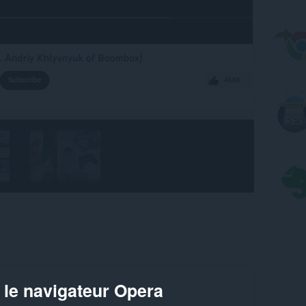
 le navigateur Opera