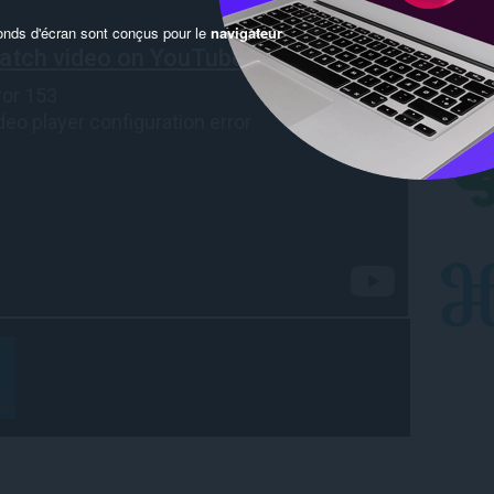
onds d'écran sont conçus pour le
navigateur