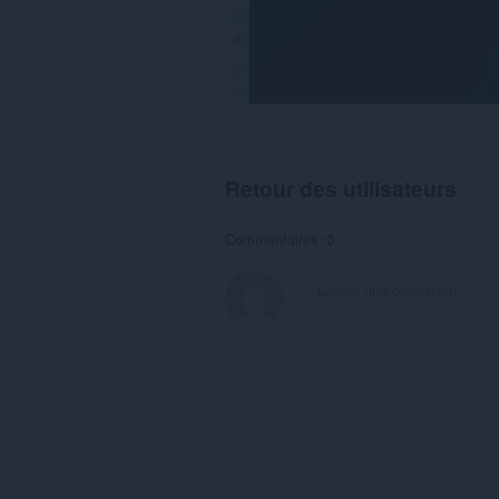
Retour des utilisateurs
Commentaires :0