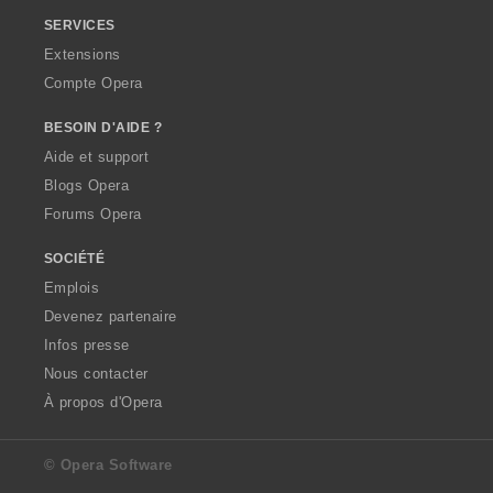
SERVICES
Extensions
Compte Opera
BESOIN D'AIDE ?
Aide et support
Blogs Opera
Forums Opera
SOCIÉTÉ
Emplois
Devenez partenaire
Infos presse
Nous contacter
À propos d'Opera
© Opera Software