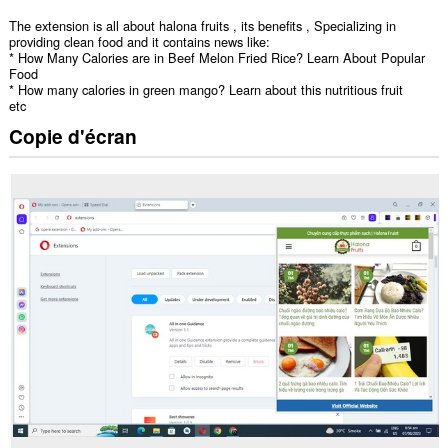
The extension is all about halona fruits , its benefits , Specializing in
providing clean food and it contains news like:
* How Many Calories are in Beef Melon Fried Rice? Learn About Popular
Food
* How many calories in green mango? Learn about this nutritious fruit
etc
Copie d'écran