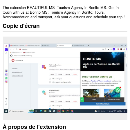
The extension BEAUTIFUL MS -Tourism Agency in Bonito MS. Get in
touch with us at Bonito MS: Tourism Agency in Bonito: Tours,
Accommodation and transport, ask your questions and schedule your trip!!
Copie d'écran
À propos de l'extension