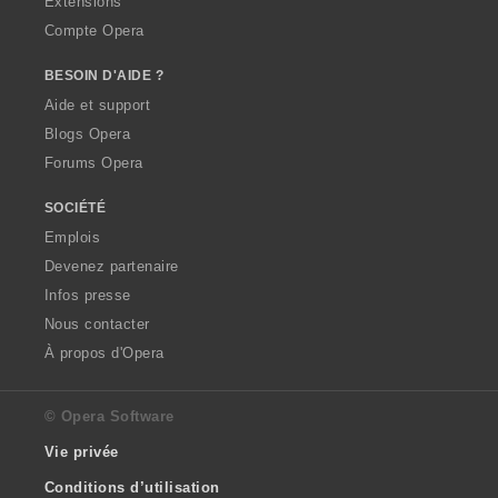
Extensions
Compte Opera
BESOIN D'AIDE ?
Aide et support
Blogs Opera
Forums Opera
SOCIÉTÉ
Emplois
Devenez partenaire
Infos presse
Nous contacter
À propos d'Opera
© Opera Software
Vie privée
Conditions d’utilisation